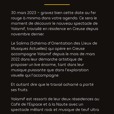
30 mars 2023 – gravez bien cette date au fer
rouge à minima dans votre agenda. Ce sera le
moment de découvrir le nouveau spectacle de
Yolamif, travaillé en résidence en Creuse depuis
novembre dernier.
Le Solima (Schéma d’Orientation des LIeux de
Musiques Actuelles) qui opère en Creuse
accompagne Yolamif depuis le mois de mars
2022 dans leur démarche artistique de
proposer un live énorme, tant dans leur
musique puissante que dans l’exploration
visuelle qui l’accompagne.
Et autant dire que le travail acharné a porté
ses fruits.
Yolamif est ressorti de leur deux réseidences au
Café de l’Espace et à la Naute avec un
spectacle mêlant rock et musique de teuf ultra